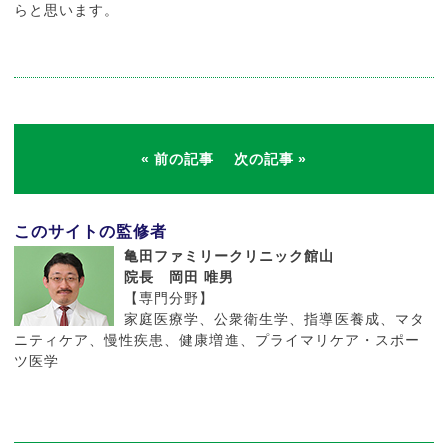
らと思います。
前の記事
次の記事
このサイトの監修者
亀田ファミリークリニック館山
院長 岡田 唯男
【専門分野】
家庭医療学、公衆衛生学、指導医養成、マタ
ニティケア、慢性疾患、健康増進、プライマリケア・スポー
ツ医学