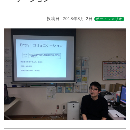
投稿日:
2018年3月 2日
ポートフォリオ