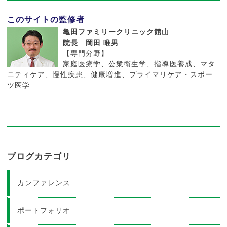
このサイトの監修者
亀田ファミリークリニック館山
院長 岡田 唯男
【専門分野】
家庭医療学、公衆衛生学、指導医養成、マタ
ニティケア、慢性疾患、健康増進、プライマリケア・スポー
ツ医学
ブログカテゴリ
カンファレンス
ポートフォリオ