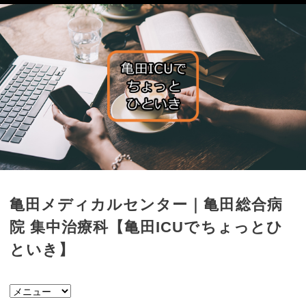
亀田メディカルセンター｜亀田総合病
院 集中治療科【亀田ICUでちょっとひ
といき】