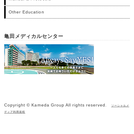
Other Education
亀田メディカルセンター
Copyright © Kameda Group All rights reserved.
ソーシャルメ
ディア利用規程