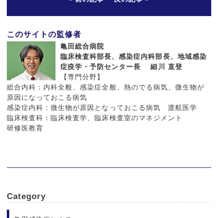
このサイトの監修者
亀田総合病院
臨床検査科部長、感染症内科部長、地域感染
症疫学・予防センター長 細川 直登
【専門分野】
総合内科：内科全般、感染症全般、熱のでる病気、微生物が
原因になっておこる病気
感染症内科：微生物が原因となっておこる病気 渡航医学
臨床検査科：臨床検査学、臨床検査室のマネジメント
研修医教育
Category