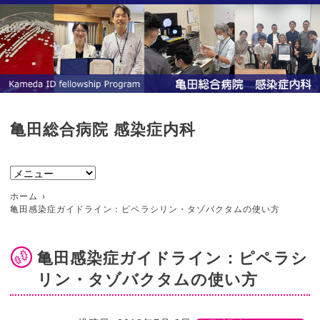
亀田総合病院 感染症内科
ホーム
亀田感染症ガイドライン：ピペラシリン・タゾバクタムの使い方
亀田感染症ガイドライン：ピペラシ
リン・タゾバクタムの使い方