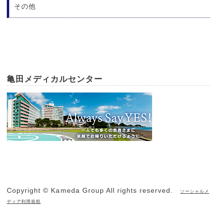
その他
亀田メディカルセンター
Copyright © Kameda Group All rights reserved.
ソーシャルメ
ディア利用規程