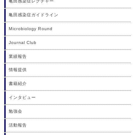
亀田感染症レクチャー
亀田感染症ガイドライン
Microbiology Round
Journal Club
業績報告
情報提供
書籍紹介
インタビュー
勉強会
活動報告