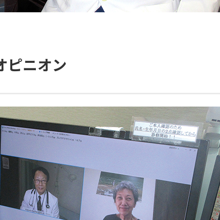
オピニオン