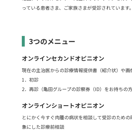
っている患者さま、ご家族さまが受診されています
3つのメニュー
オンラインセカンドオピニオン
現在の主治医からの診療情報提供書（紹介状）や画
1．初診
2．再診（亀田グループの診察券（ID）をお持ちの
オンラインショートオピニオン
とにかく今すぐ肉腫の病状を相談して受診のための
象にした診療前相談