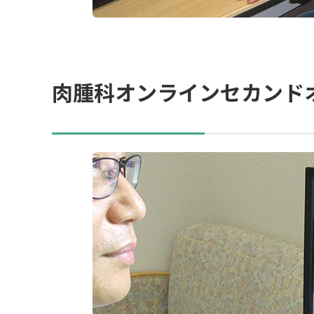
肉腫科オンラインセカンド