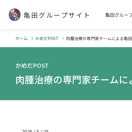
亀田グループサイト
亀田グルー
ホーム
かめだPOST
肉腫治療の専門家チームによる亀田
かめだPOST
肉腫治療の専門家チームに
2026 / 5 / 25