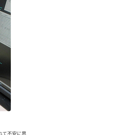
れて不安に思