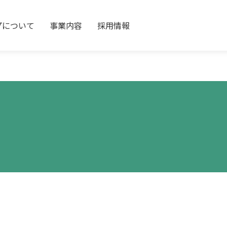
プについて
事業内容
採用情報