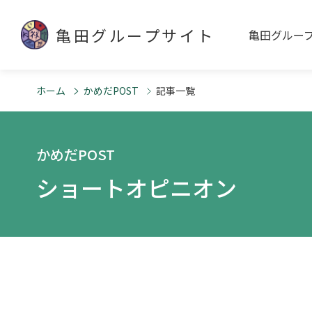
亀田グループサイト
亀田グルー
ホーム
かめだPOST
記事一覧
かめだPOST
ショートオピニオン