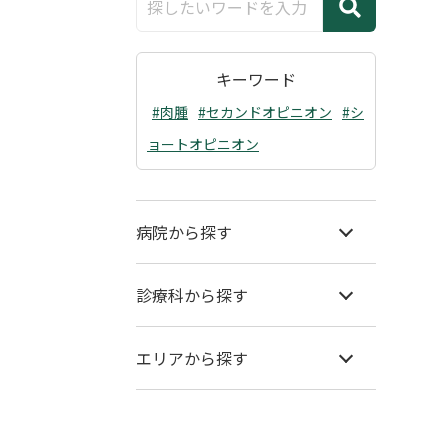
キーワード
#肉腫
#セカンドオピニオン
#シ
ョートオピニオン
病院から探す
診療科から探す
エリアから探す