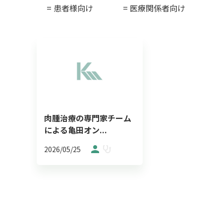
= 患者様向け
= 医療関係者向け
肉腫治療の専門家チーム
による亀田オン...
2026/05/25