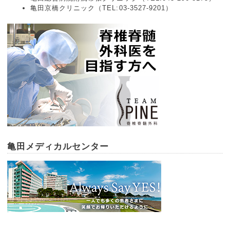
亀田京橋クリニック（TEL:03-3527-9201）
亀田メディカルセンター