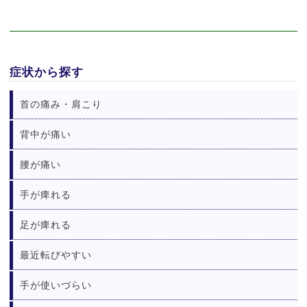
症状から探す
首の痛み・肩こり
背中が痛い
腰が痛い
手が痺れる
足が痺れる
最近転びやすい
手が使いづらい