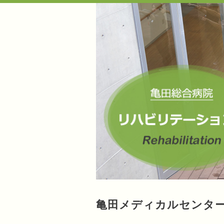
亀田メディカルセンタ