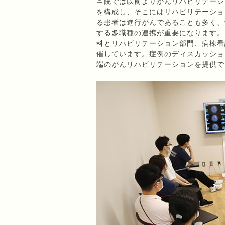
当院では以前よりがんリハビリテーシ
を構成し、そこにはリハビリテーショ
る患者は進行がんであることも多く、
する多職種の連携が重要になります。
科とリハビリテーション部門、病棟看
催しています。症例のディスカッショ
端のがんリハビリテーションを提供で