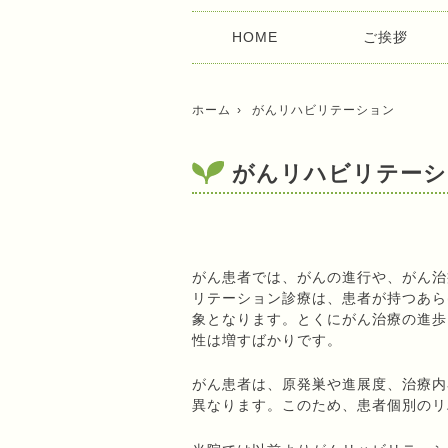
HOME
ご挨拶
ホーム
がんリハビリテーション
がんリハビリテーシ
がん患者では、がんの進行や、がん治
リテーション診療は、患者が持つあら
象となります。とくにがん治療の進歩
性は増すばかりです。
がん患者は、原発巣や進展度、治療内
異なります。このため、患者個別のリ