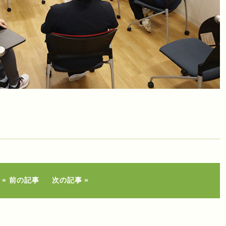
前の記事
次の記事