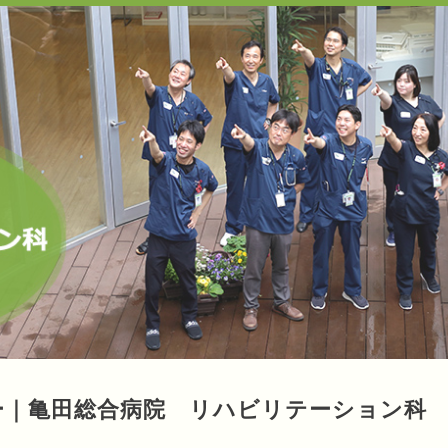
ー｜亀田総合病院 リハビリテーション科