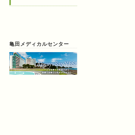
亀田メディカルセンター