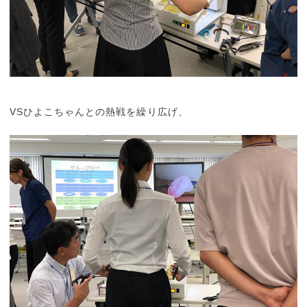
VSひよこちゃんとの熱戦を繰り広げ、