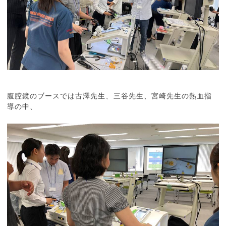
腹腔鏡のブースでは古澤先生、三谷先生、宮崎先生の熱血指
導の中、