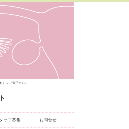
科
）をご覧下さい。
ト
タッフ募集
お問合せ