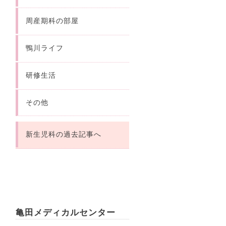
周産期科の部屋
鴨川ライフ
研修生活
その他
新生児科の過去記事へ
亀田メディカルセンター