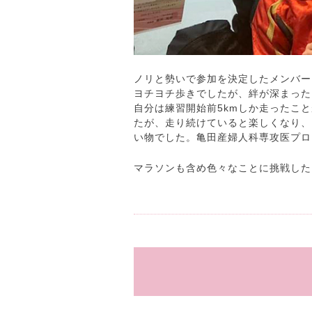
ノリと勢いで参加を決定したメンバー
ヨチヨチ歩きでしたが、絆が深まった
自分は練習開始前5kmしか走ったこ
たが、走り続けていると楽しくなり、
い物でした。亀田産婦人科専攻医プロ
マラソンも含め色々なことに挑戦した