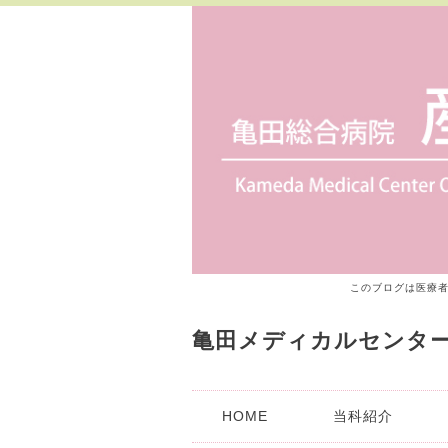
このブログは医療
亀田メディカルセンタ
HOME
当科紹介