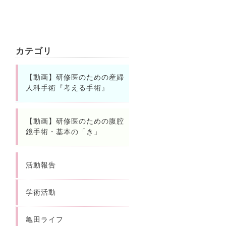
カテゴリ
【動画】研修医のための産婦
人科手術『考える手術』
【動画】研修医のための腹腔
鏡手術・基本の「き」
活動報告
学術活動
亀田ライフ