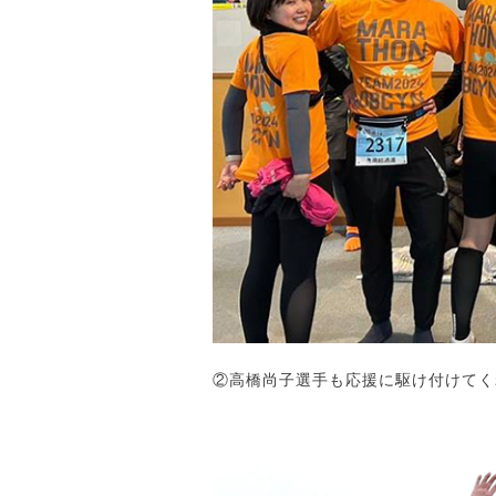
②高橋尚子選手も応援に駆け付けてく