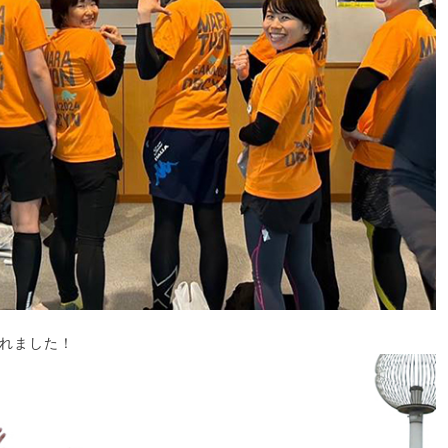
れました！