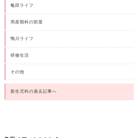
亀田ライフ
周産期科の部屋
鴨川ライフ
研修生活
その他
新生児科の過去記事へ