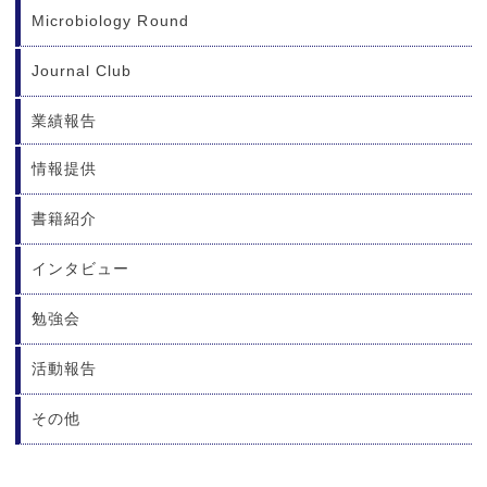
Microbiology Round
Journal Club
業績報告
情報提供
書籍紹介
インタビュー
勉強会
活動報告
その他