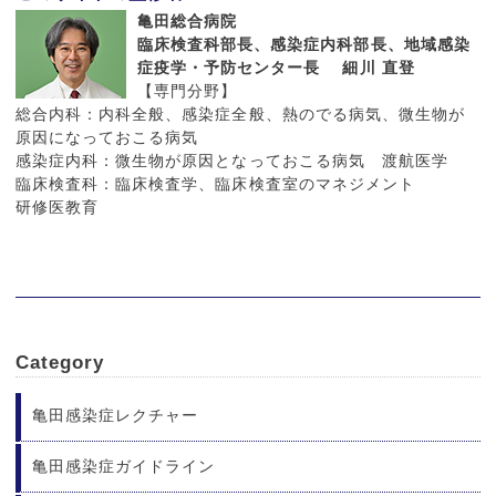
亀田総合病院
臨床検査科部長、感染症内科部長、地域感染
症疫学・予防センター長 細川 直登
【専門分野】
総合内科：内科全般、感染症全般、熱のでる病気、微生物が
原因になっておこる病気
感染症内科：微生物が原因となっておこる病気 渡航医学
臨床検査科：臨床検査学、臨床検査室のマネジメント
研修医教育
Category
亀田感染症レクチャー
亀田感染症ガイドライン