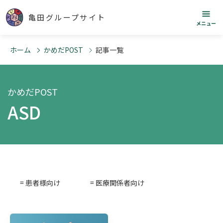
亀田グループサイト
メニュー
ホーム
かめだPOST
記事一覧
かめだPOST
ASD
= 患者様向け
= 医療関係者向け