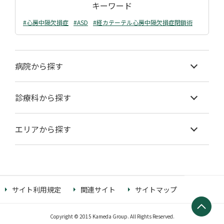
キーワード
#心房中隔欠損症
#ASD
#経カテーテル心房中隔欠損症閉鎖術
病院から探す
診療科から探す
エリアから探す
サイト利用規定
関連サイト
サイトマップ
Copyright © 2015 Kameda Group. All Rights Reserved.