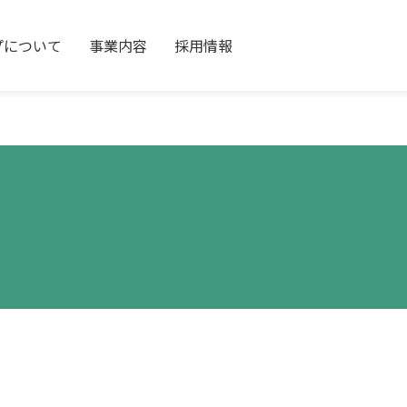
プについて
事業内容
採用情報