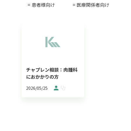
= 患者様向け
= 医療関係者向け
チャプレン相談：肉腫科
におかかりの方
2026/05/25