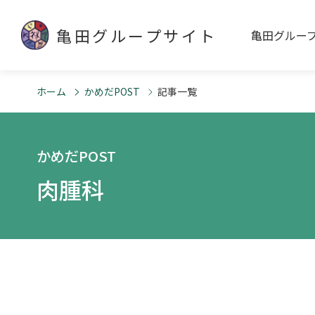
亀田グループサイト
亀田グルー
ホーム
かめだPOST
記事一覧
かめだPOST
肉腫科