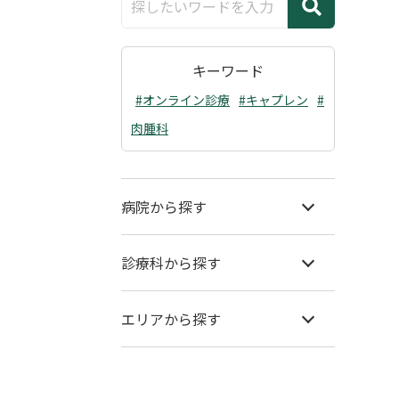
キーワード
#オンライン診療
#キャプレン
#
肉腫科
病院から探す
診療科から探す
エリアから探す