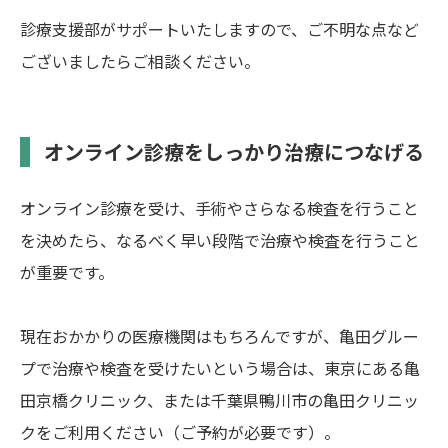
診療支援部がサポートいたしますので、ご不明な点など
ございましたらご相談ください。
オンライン診療をしっかり治療につなげる
オンライン診療を受け、手術やさらなる検査を行うこと
を決めたら、なるべく早い段階で治療や検査を行うこと
が重要です。
現在おかかりの医療機関はもちろんですが、亀田グルー
プで治療や検査を受けたいという場合は、東京にある亀
田京橋クリニック、または千葉県鴨川市の亀田クリニッ
クをご利用ください（ご予約が必要です）。