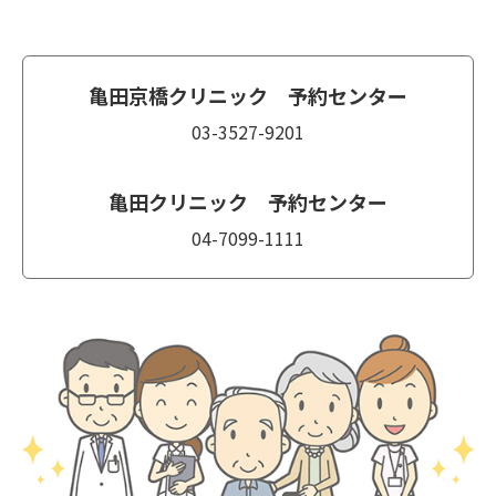
亀田京橋クリニック 予約センター
03-3527-9201
亀田クリニック 予約センター
04-7099-1111