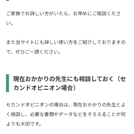
ご家族でお詳しい方がいたら、お早めにご相談くださ
い。
また当サイトにも詳しい使い方をご紹介しておりますの
で、ぜひご一読ください。
現在おかかりの先生にも相談しておく（セ
カンドオピニオン場合）
セカンドオピニオンの場合は、現在おかかりの先生とよ
く相談し、必要な書類やデータなどをそろえることが何
よりも大切です。