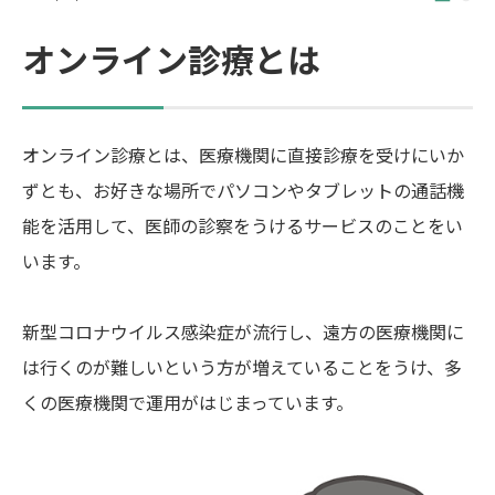
オンライン診療とは
オンライン診療とは、医療機関に直接診療を受けにいか
ずとも、お好きな場所でパソコンやタブレットの通話機
能を活用して、医師の診察をうけるサービスのことをい
います。
新型コロナウイルス感染症が流行し、遠方の医療機関に
は行くのが難しいという方が増えていることをうけ、多
くの医療機関で運用がはじまっています。