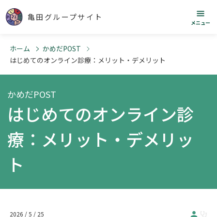
亀田グループサイト
メニュー
ホーム
かめだPOST
はじめてのオンライン診療：メリット・デメリット
かめだPOST
はじめてのオンライン診
療：メリット・デメリッ
ト
2026 / 5 / 25