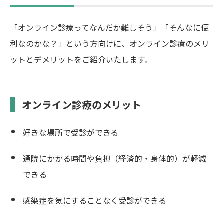
「オンライン診療ってなんだか難しそう」「そんなに便
利なのかな？」という方向けに、オンライン診療のメリ
ットとデメリットをご紹介いたします。
オンライン診療のメリット
好きな場所で受診ができる
通院にかかる時間や負担（経済的・身体的）が軽減
できる
感染症を気にすることなく受診ができる