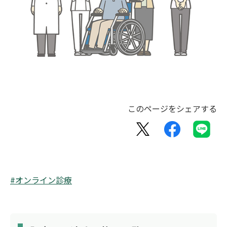
このページをシェアする
#オンライン診療