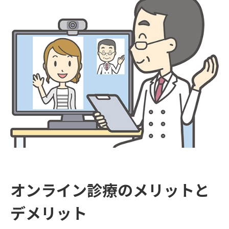
オンライン診療のメリットと
デメリット