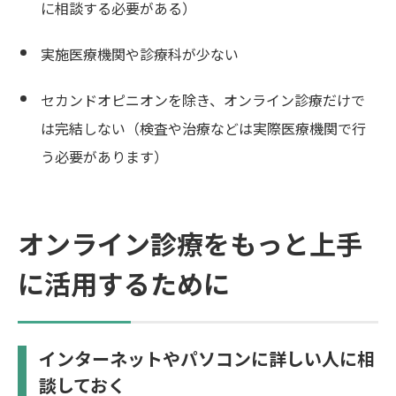
に相談する必要がある）
実施医療機関や診療科が少ない
セカンドオピニオンを除き、オンライン診療だけで
は完結しない（検査や治療などは実際医療機関で行
う必要があります）
オンライン診療をもっと上手
に活用するために
インターネットやパソコンに詳しい人に相
談しておく