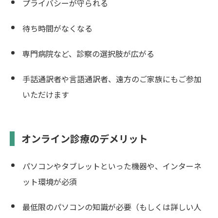
プライバシーが守られる
待ち時間がなくなる
専門病院など、診察の選択肢が広がる
手話通訳者や言語通訳者、遠方のご家族にもご参加
いただけます
オンライン診療のデメリット
パソコンやタブレットといった機器や、インターネ
ット環境が必須
最低限のパソコンの知識が必要（もしくは詳しい人