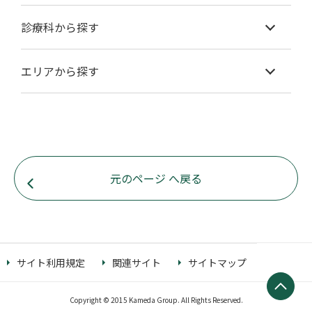
診療科から探す
エリアから探す
元のページ へ戻る
サイト利用規定
関連サイト
サイトマップ
Copyright © 2015 Kameda Group. All Rights Reserved.