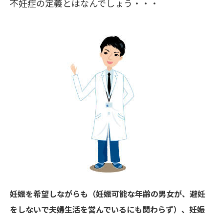
不妊症の定義とはなんでしょう・・・
妊娠を希望しながらも（妊娠可能な年齢の男女が、避妊
をしないで夫婦生活を営んでいるにも関わらず）、妊娠