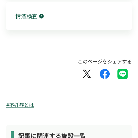
精液検査
このページをシェアする
#不妊症とは
記事に関連する施設一覧