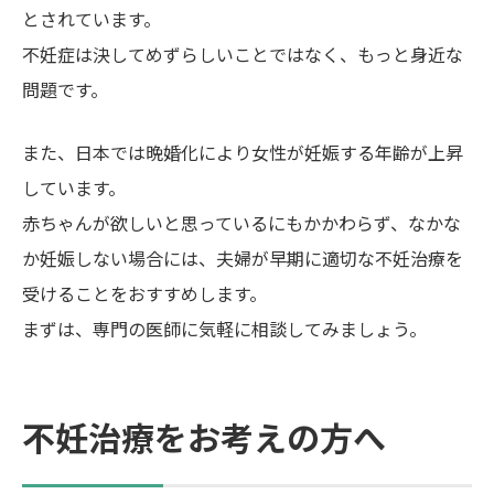
とされています。
不妊症は決してめずらしいことではなく、もっと身近な
問題です。
また、日本では晩婚化により女性が妊娠する年齢が上昇
しています。
赤ちゃんが欲しいと思っているにもかかわらず、なかな
か妊娠しない場合には、夫婦が早期に適切な不妊治療を
受けることをおすすめします。
まずは、専門の医師に気軽に相談してみましょう。
不妊治療をお考えの方へ