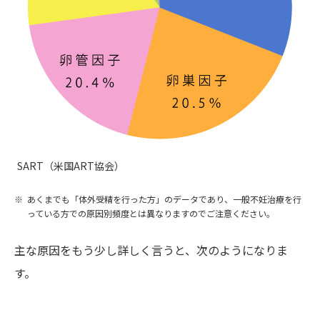
SART（米国ART協会）
あくまでも「体外受精を行った方」のデータであり、一般不妊治療を行
っている方での原因別頻度とは異なりますのでご注意ください。
主な原因をもう少し詳しく言うと、次のようになりま
す。