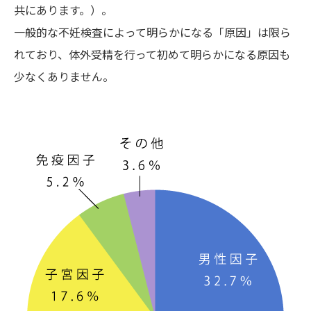
共にあります。）。
一般的な不妊検査によって明らかになる「原因」は限ら
れており、体外受精を行って初めて明らかになる原因も
少なくありません。