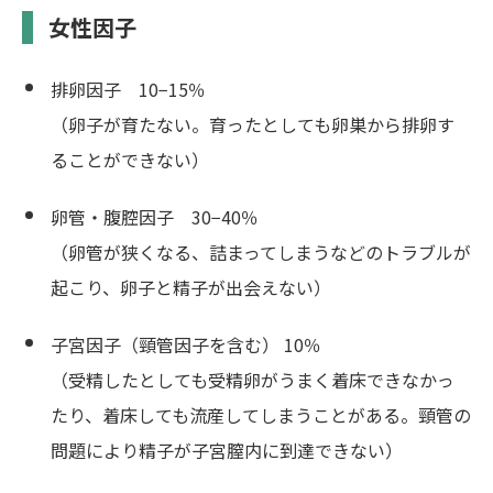
女性因子
排卵因子 10−15％
（卵子が育たない。育ったとしても卵巣から排卵す
ることができない）
卵管・腹腔因子 30−40％
（卵管が狭くなる、詰まってしまうなどのトラブルが
起こり、卵子と精子が出会えない）
子宮因子（頸管因子を含む） 10％
（受精したとしても受精卵がうまく着床できなかっ
たり、着床しても流産してしまうことがある。頸管の
問題により精子が子宮膣内に到達できない）