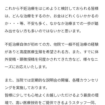
これから不妊治療をはじめようと検討しておられる皆様
は、どんな治療をするのか、お金はどれくらいかかるの
か・・・等、不安も多く、なかなか治療までの一歩が踏
み出せない方も多いのではないかと思います。
不妊治療自体が初めての方、他院で一般不妊治療の経験
がありと高度医療生殖を希望される方、また、すでに体
外受精・顕微授精を何度かされてきた方など、様々なニ
ーズにお応えいたします。
また、当院では定期的な説明会の開催、各種カウンセリ
ングを実施しております。
皆様に少しでも心地よくお越しいただけるよう最良の環
境で、高い医療技術をご提供できるようスタッフ一同、