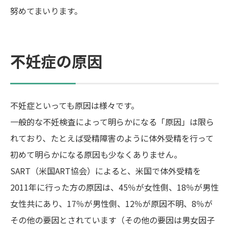
努めてまいります。
不妊症の原因
不妊症といっても原因は様々です。
一般的な不妊検査によって明らかになる「原因」は限ら
れており、たとえば受精障害のように体外受精を行って
初めて明らかになる原因も少なくありません。
SART（米国ART協会）によると、米国で体外受精を
2011年に行った方の原因は、45％が女性側、18％が男性
女性共にあり、17％が男性側、12％が原因不明、8％が
その他の要因とされています（その他の要因は男女因子