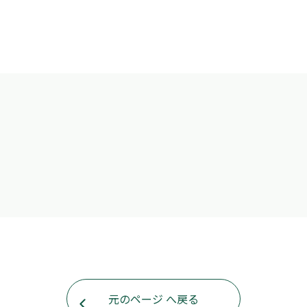
元のページ へ戻る