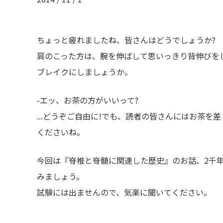
ちょっと疲れましたね、皆さんはどうでしょうか?
肩のこった方は、腕を伸ばして思いっきり背伸びを
ブレイクにしましょうか。
-エッ、お茶の方がいいって?
...どうぞご自由に!でも、読者の皆さんにはお茶を
くださいね。
今回は『脊椎と脊髄に関連した歴史』のお話、2千年
みましょう。
試験には出ませんので、気楽に聞いてください。