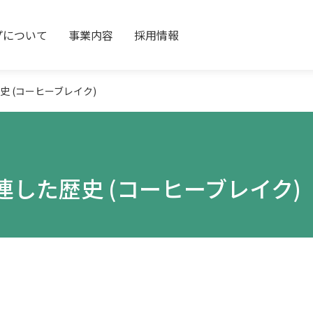
プについて
事業内容
採用情報
 (コーヒーブレイク)
した歴史 (コーヒーブレイク)