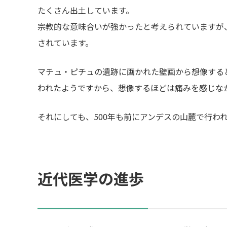
たくさん出土しています。
宗教的な意味合いが強かったと考えられていますが
されています。
マチュ・ピチュの遺跡に画かれた壁画から想像する
われたようですから、想像するほどは痛みを感じな
それにしても、500年も前にアンデスの山麓で行わ
近代医学の進歩