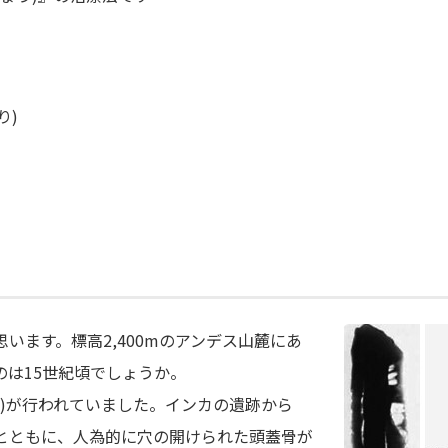
り)
います。標高2,400mのアンデス山麓にあ
は15世紀頃でしょうか。
)が行われていました。インカの遺跡から
とともに、人為的に穴の開けられた頭蓋骨が