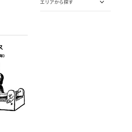
エリアから探す