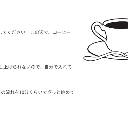
してください。この辺で、コーヒー
差し上げられないので、自分で入れて
の流れを10分くらいでざっと眺めて