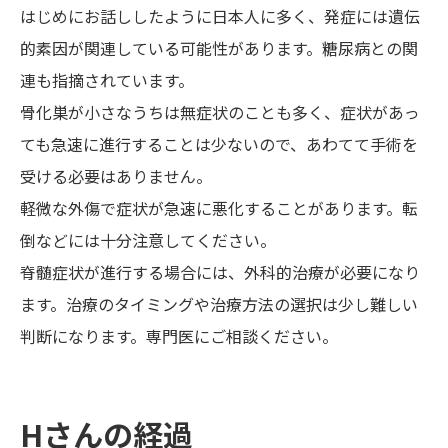
はじめにお話ししたように日本人に多く、発症には遺伝
的素因が関連している可能性があります。糖尿病との関
連も指摘されています。
骨化巣が小さなうちは無症状のことも多く、症状があっ
ても急速に進行することは少ないので、あわてて手術を
受ける必要はありません。
軽微な外傷で症状が急速に悪化することがあります。転
倒などには十分注意してください。
脊髄症状が進行する場合には、外科的治療が必要になり
ます。治療のタイミングや治療方法の選択は少し難しい
判断になります。専門医にご相談ください。
Hさんの経過