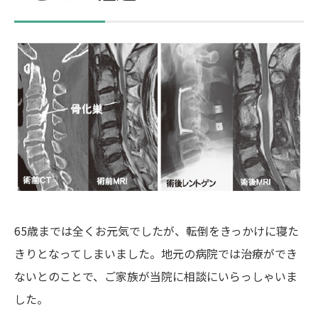
65歳までは全くお元気でしたが、転倒をきっかけに寝た
きりとなってしまいました。地元の病院では治療ができ
ないとのことで、ご家族が当院に相談にいらっしゃいま
した。