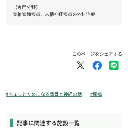
【専門分野】
脊椎脊髄疾患、末梢神経疾患の外科治療
このページをシェアする
#ちょっとためになる背骨と神経の話
#腰痛
記事に関連する施設一覧