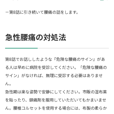
－第8話に引き続いて腰痛の話をします。
急性腰痛の対処法
第8話でお話ししたような『危険な腰痛のサイン』があ
る人は早めに病院を受診してください。「危険な腰痛の
サイン」がなければ、無理に受診する必要はありませ
ん。
急性期は楽な姿勢で安静にしてください。市販の湿布薬
を貼ったり、鎮痛剤を服用していただいてもかまいませ
ん。腰椎コルセットを使用する場合には、布製の柔らか