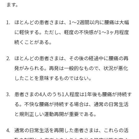
ます。
ほとんどの患者さまは、1～2週間以内に腰痛は大幅
に軽快する。ただし、軽度の不快感が1～3ヶ月程度
続くことがある。
ほとんどの患者さまは、その後の経過中に腰痛の再
発がみられる。再発は一般的なもので、状況が悪化
したことを意味するものではない。
患者さまの4人のうち1人程度は1年後も腰痛が持続す
る。不快な腰痛が持続する場合は、通常の日常生活
と規則正しい運動再開が重要である。
通常の日常生活を再開した患者さまは、これらの活