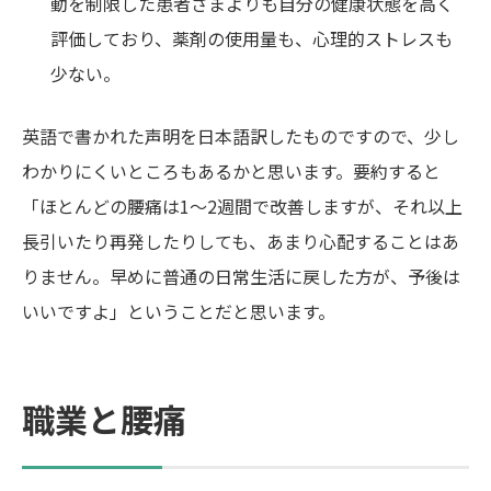
動を制限した患者さまよりも自分の健康状態を高く
評価しており、薬剤の使用量も、心理的ストレスも
少ない。
英語で書かれた声明を日本語訳したものですので、少し
わかりにくいところもあるかと思います。要約すると
「ほとんどの腰痛は1～2週間で改善しますが、それ以上
長引いたり再発したりしても、あまり心配することはあ
りません。早めに普通の日常生活に戻した方が、予後は
いいですよ」ということだと思います。
職業と腰痛