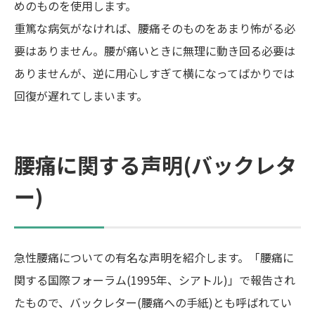
めのものを使用します。
重篤な病気がなければ、腰痛そのものをあまり怖がる必
要はありません。腰が痛いときに無理に動き回る必要は
ありませんが、逆に用心しすぎて横になってばかりでは
回復が遅れてしまいます。
腰痛に関する声明(バックレタ
ー)
急性腰痛についての有名な声明を紹介します。「腰痛に
関する国際フォーラム(1995年、シアトル)」で報告され
たもので、バックレター(腰痛への手紙)とも呼ばれてい