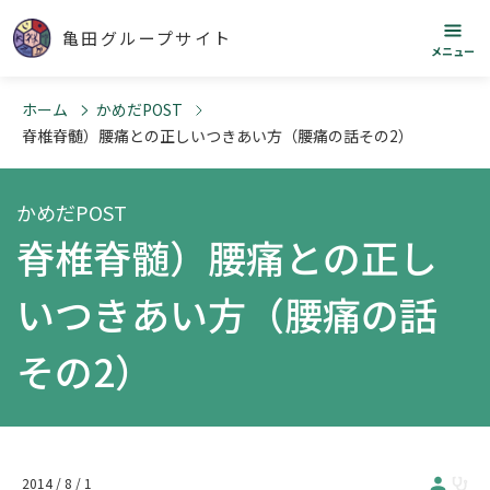
亀田グループサイト
メニュー
ホーム
かめだPOST
脊椎脊髄）腰痛との正しいつきあい方（腰痛の話その2）
かめだPOST
脊椎脊髄）腰痛との正し
いつきあい方（腰痛の話
その2）
2014 / 8 / 1