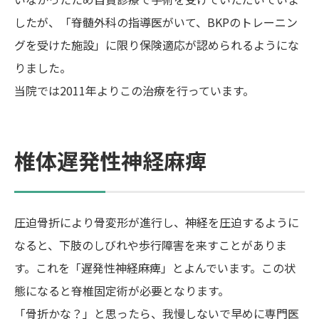
したが、「脊髄外科の指導医がいて、BKPのトレーニン
グを受けた施設」に限り保険適応が認められるようにな
りました。
当院では2011年よりこの治療を行っています。
椎体遅発性神経麻痺
圧迫骨折により骨変形が進行し、神経を圧迫するように
なると、下肢のしびれや歩行障害を来すことがありま
す。これを「遅発性神経麻痺」とよんでいます。この状
態になると脊椎固定術が必要となります。
「骨折かな？」と思ったら、我慢しないで早めに専門医