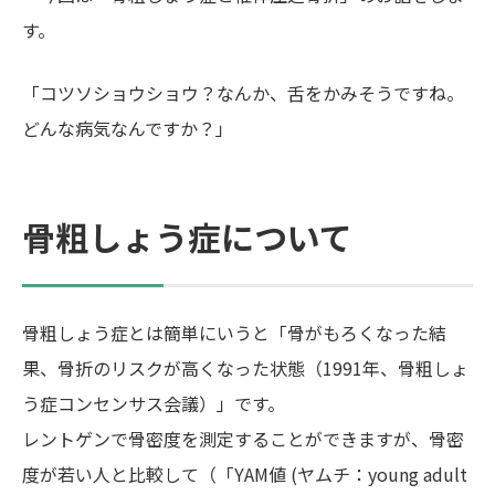
す。
「コツソショウショウ？なんか、舌をかみそうですね。
どんな病気なんですか？」
骨粗しょう症について
骨粗しょう症とは簡単にいうと「骨がもろくなった結
果、骨折のリスクが高くなった状態（1991年、骨粗しょ
う症コンセンサス会議）」です。
レントゲンで骨密度を測定することができますが、骨密
度が若い人と比較して（「YAM値 (ヤムチ：young adult