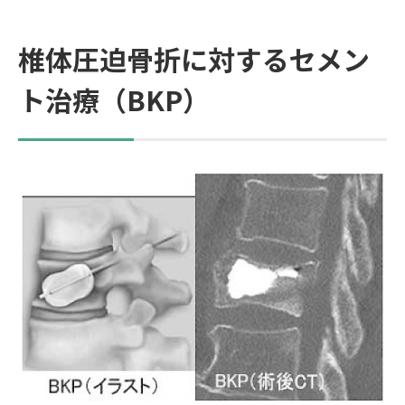
椎体圧迫骨折に対するセメン
ト治療（BKP）