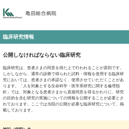
臨床研究情報
公開しなければならない臨床研究
臨床研究は、患者さまの同意を得た上で行われることが原則です。
しかしながら、通常の診療で得られた試料・情報を使用する臨床研
究においては、患者さまの承諾なく、使用させていただくことがあ
ります。「人を対象とする生命科学・医学系研究に関する倫理指
針」では、対象となる患者さまから直接同意を得るかわりに、研究
の目的を含む研究の実施についての情報を公開することが必要とさ
れております。ここでは当院の公開が必要な臨床研究について、掲
載しております。