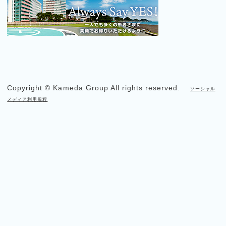
Copyright © Kameda Group All rights reserved.
ソーシャル
メディア利用規程