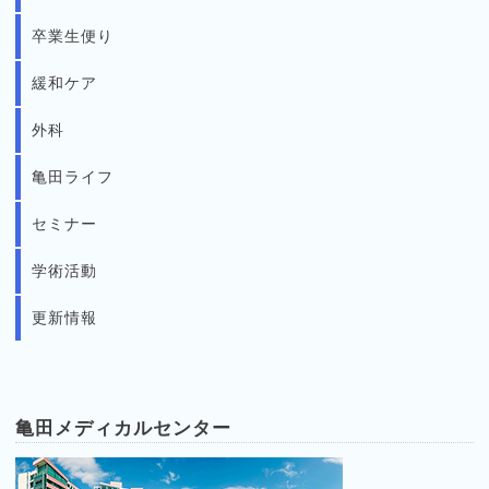
卒業生便り
緩和ケア
外科
亀田ライフ
セミナー
学術活動
更新情報
亀田メディカルセンター