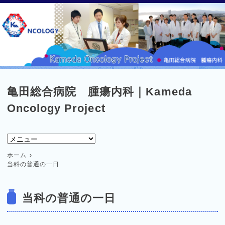
亀田総合病院 腫瘍内科｜Kameda
Oncology Project
ホーム
当科の普通の一日
当科の普通の一日