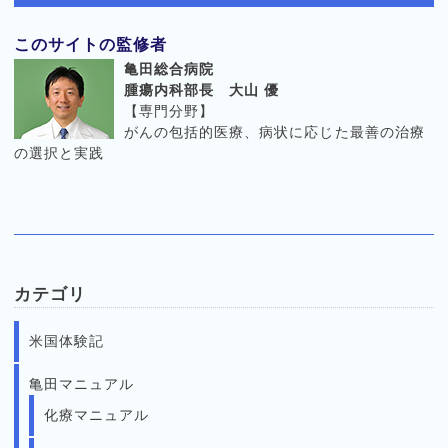
このサイトの監修者
亀田総合病院
腫瘍内科部長 大山 優
【専門分野】
がんの包括的医療、病状に応じた最善の治療
の選択と実践
カテゴリ
米国体験記
亀田マニュアル
化療マニュアル