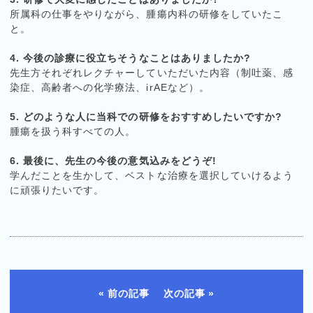
所属科の仕事をやりながら、腫瘍内科の研修をしていたこ
と。
4. 今後の診療に役立ちそうなことはありましたか?
先生方それぞれレクチャーしていただいた内容（制吐薬、感
染症、高齢者への化学療法、irAEなど）。
5. どのような人に当科での研修をおすすめしたいですか?
腫瘍を扱う科すべての人。
6. 最後に、先生の今後の意気込みをどうぞ!
学んだことを生かして、ベストな治療を選択していけるよう
に頑張りたいです。
前の記事
次の記事