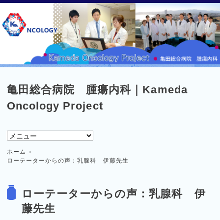
亀田総合病院 腫瘍内科｜Kameda
Oncology Project
ホーム
ローテーターからの声：乳腺科 伊藤先生
ローテーターからの声：乳腺科 伊
藤先生