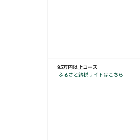
95万円以上コース
ふるさと納税サイトはこちら