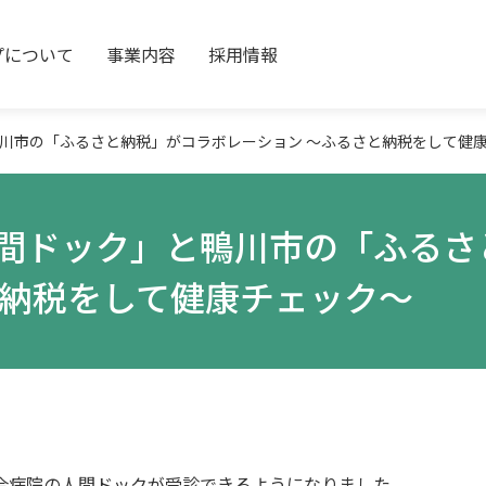
プについて
事業内容
採用情報
川市の「ふるさと納税」がコラボレーション ～ふるさと納税をして健
間ドック」と鴨川市の「ふるさ
と納税をして健康チェック～
合病院の人間ドックが受診できるようになりました。