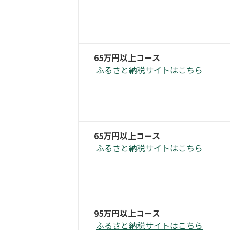
65万円以上コース
ふるさと納税サイトはこちら
65万円以上コース
ふるさと納税サイトはこちら
95万円以上コース
ふるさと納税サイトはこちら