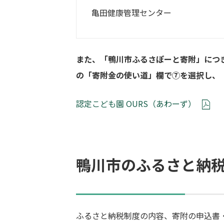
亀田健康管理センター
また、「鴨川市ふるさぽーと寄附」につ
の「寄附金の使い道」欄で⑦を選択し、
認定こども園 OURS（あわーず）
鴨川市のふるさと納
ふるさと納税制度の内容、寄附の申込書