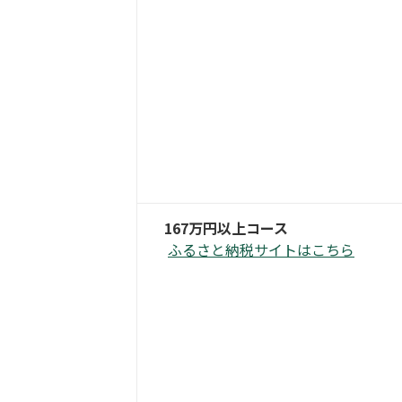
167万円以上コース
ふるさと納税サイトはこちら