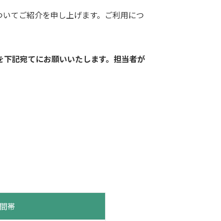
ついてご紹介を申し上げます。ご利用につ
を下記宛てにお願いいたします。担当者が
間帯