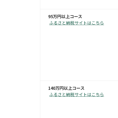
95万円以上コース
ふるさと納税サイトはこちら
140万円以上コース
ふるさと納税サイトはこちら