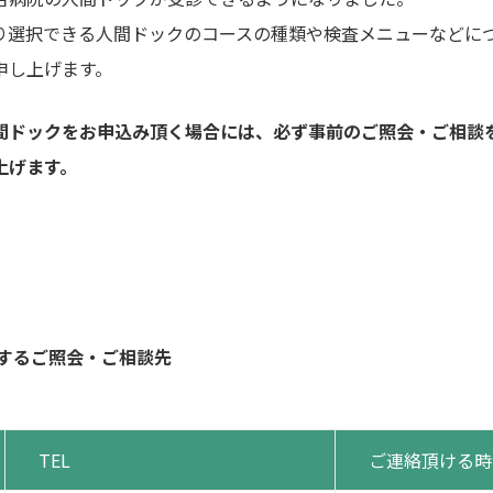
り選択できる人間ドックのコースの種類や検査メニューなどに
申し上げます。
間ドックをお申込み頂く場合には、必ず事前のご照会・ご相談
上げます。
関するご照会・ご相談先
TEL
ご連絡頂ける時