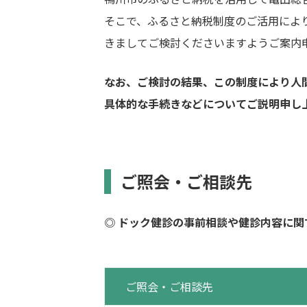
そこで、ふるさと納税制度のご活用によ
きましてご検討くださいますようご案内
なお、ご検討の結果、この制度により人
具体的な手続きなどについてご説明申し
ご照会・ご相談先
◎ ドック健診の事前相談や健診内容に
ご照会・ご相談先