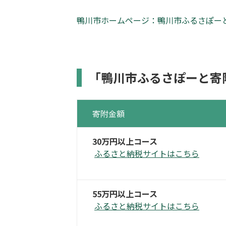
鴨川市ホームページ：鴨川市ふるさぽー
「鴨川市ふるさぽーと寄
寄附金額
30万円以上コース
ふるさと納税サイトはこちら
55万円以上コース
ふるさと納税サイトはこちら