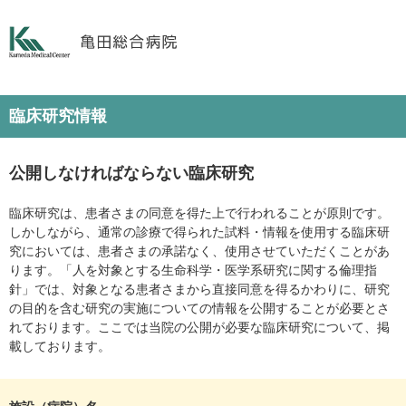
臨床研究情報
公開しなければならない臨床研究
臨床研究は、患者さまの同意を得た上で行われることが原則です。
しかしながら、通常の診療で得られた試料・情報を使用する臨床研
究においては、患者さまの承諾なく、使用させていただくことがあ
ります。「人を対象とする生命科学・医学系研究に関する倫理指
針」では、対象となる患者さまから直接同意を得るかわりに、研究
の目的を含む研究の実施についての情報を公開することが必要とさ
れております。ここでは当院の公開が必要な臨床研究について、掲
載しております。