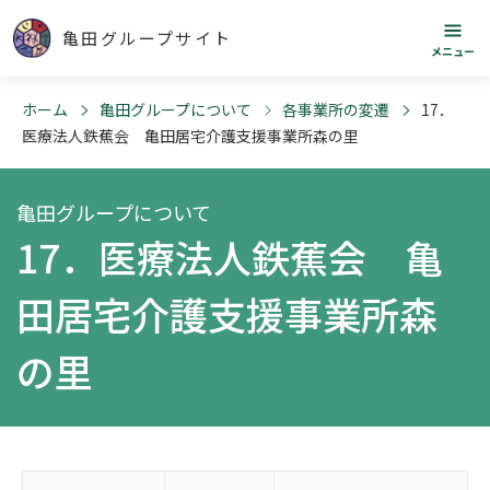
亀田グループサイト
メニュー
ホーム
亀田グループについて
各事業所の変遷
17．
医療法人鉄蕉会 亀田居宅介護支援事業所森の里
亀田グループについて
17．医療法人鉄蕉会 亀
田居宅介護支援事業所森
の里