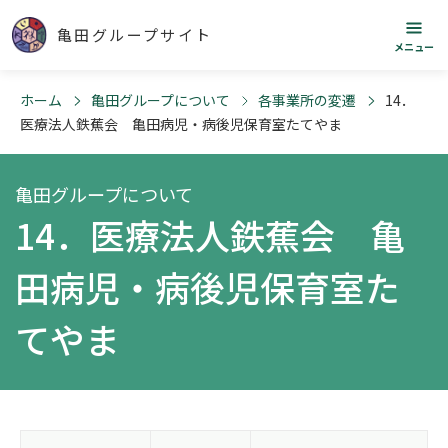
亀田グループサイト
メニュー
ホーム
亀田グループについて
各事業所の変遷
14．
医療法人鉄蕉会 亀田病児・病後児保育室たてやま
亀田グループについて
14．医療法人鉄蕉会 亀
田病児・病後児保育室た
てやま