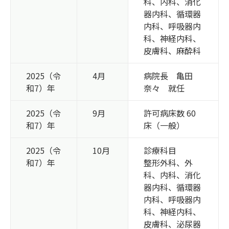
科、内科、消化
器内科、循環器
内科、呼吸器内
科、神経内科、
皮膚科、麻酔科
2025（令
4月
病院長 亀田
和7）年
奈々 就任
2025（令
9月
許可病床数 60
和7）年
床（一般）
2025（令
10月
診療科目
和7）年
整形外科、外
科、内科、消化
器内科、循環器
内科、呼吸器内
科、神経内科、
皮膚科、泌尿器