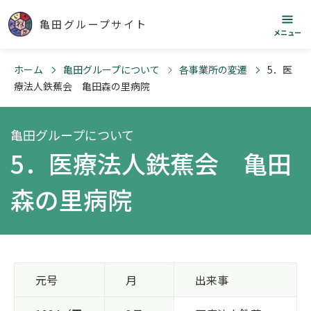
亀田グループサイト
メニュー
ホーム
亀田グループについて
各事業所の変遷
5．医
療法人鉄蕉会 亀田森の里病院
亀田グループについて
5．医療法人鉄蕉会 亀田
森の里病院
元号
月
出来事