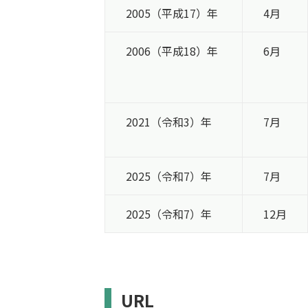
2005（平成17）年
4月
2006（平成18）年
6月
2021（令和3）年
7月
2025（令和7）年
7月
2025（令和7）年
12月
URL