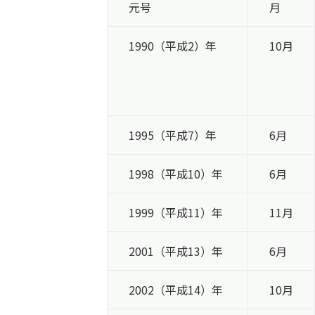
元号
月
1990（平成2）年
10月
1995（平成7）年
6月
1998（平成10）年
6月
1999（平成11）年
11月
2001（平成13）年
6月
2002（平成14）年
10月