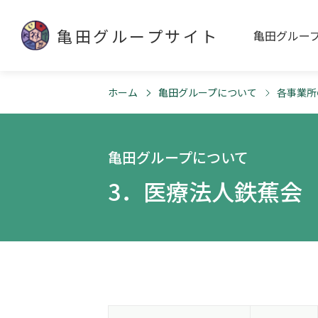
亀田グループサイト
亀田グルー
ホーム
亀田グループについて
各事業所
亀田グループについて
3．医療法人鉄蕉会