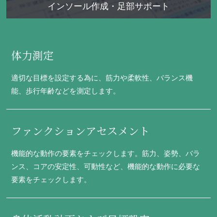
インソール作成・足部サポート
体力測定
適切な目標を設定する為に、筋力や柔軟性、バランス機
能、歩行年齢などを測定します。
ファンクションアセスメント
機能的な動作の要素をチェックします。筋力、姿勢、バラ
ンス、コアの安定性、可動性など、機能的な動作に必要な
要素をチェックします。