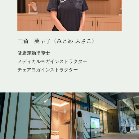
三留 芙早子（みとめ ふさこ）
健康運動指導士
メディカルヨガインストラクター
チェアヨガインストラクター