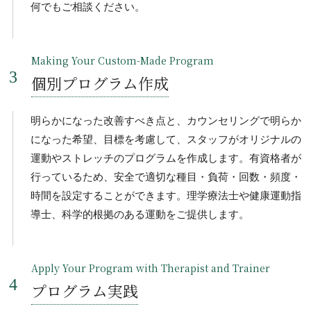
何でもご相談ください。
Making Your Custom-Made Program
個別プログラム作成
明らかになった改善すべき点と、カウンセリングで明らか
になった希望、目標を考慮して、スタッフがオリジナルの
運動やストレッチのプログラムを作成します。有資格者が
行っているため、安全で適切な種目・負荷・回数・頻度・
時間を設定することができます。理学療法士や健康運動指
導士、科学的根拠のある運動をご提供します。
Apply Your Program with Therapist and Trainer
プログラム実践