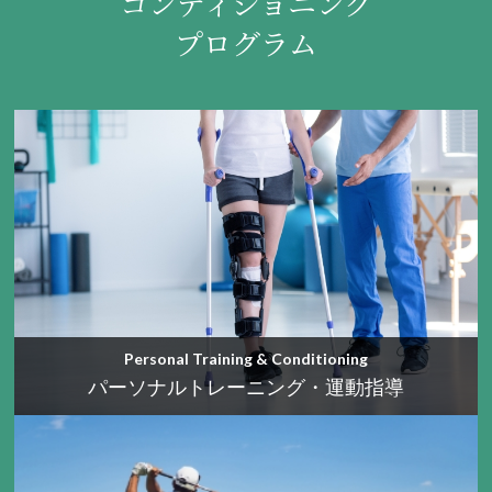
コンディショニング
プログラム
Personal Training & Conditioning
パーソナルトレーニング・運動指導