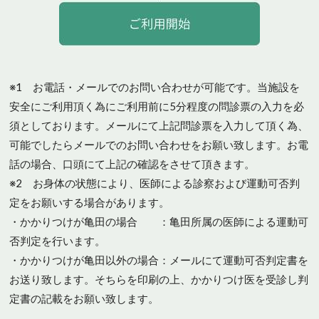
※1 お電話・メールでのお問い合わせが可能です。当施設を
安全にご利用頂く為にご利用前に5分程度の問診票の入力を必
須としております。メールにて上記問診票を入力して頂く為、
可能でしたらメールでのお問い合わせをお願い致します。お電
話の場合、口頭にて上記の確認をさせて頂きます。
※2 お身体の状態により、医師による診察および運動可否判
定をお願いする場合があります。
・かかりつけが亀田の場合 ：亀田所属の医師による運動可
否判定を行います。
・かかりつけが亀田以外の場合：メールにて運動可否判定書を
お送り致します。そちらを印刷の上、かかりつけ医を受診し判
定書の記載をお願い致します。