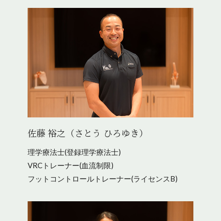
佐藤 裕之（さとう ひろゆき）
理学療法士(登録理学療法士)
VRCトレーナー(血流制限)
フットコントロールトレーナー(ライセンスB)