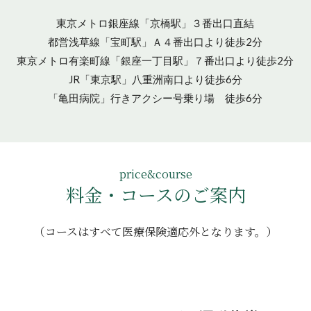
東京メトロ銀座線「京橋駅」３番出口直結
都営浅草線「宝町駅」Ａ４番出口より徒歩2分
東京メトロ有楽町線「銀座一丁目駅」７番出口より徒歩2分
JR「東京駅」八重洲南口より徒歩6分
「亀田病院」行きアクシー号乗り場 徒歩6分
price&course
料金・コースのご案内
（コースはすべて医療保険適応外となります。）