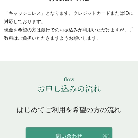
「キャッシュレス」となります。クレジットカードまたはiDに
対応しております。
現金を希望の方は銀行でのお振込みが利用いただけますが、手
数料はご負担いただきますようお願いします。
flow
お申し込みの流れ
はじめてご利用を希望の方の流れ