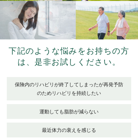
下記のような悩みをお持ちの方
は、
是非お試しください。
保険内のリハビリが終了してしまったが再発予防
のためリハビリを持続したい
運動しても脂肪が減らない
最近体力の衰えを感じる