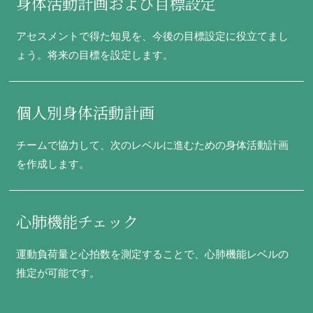
身体活動計画および目標設定
アセスメントで得た知見を、今後の目標設定に役立てまし
ょう。将来の目標を設定します。
個人別身体活動計画
チームで協力して、次のレベルに進むための身体活動計画
を作成します。
心肺機能チェック
運動負荷量と心拍数を測定することで、心肺機能レベルの
推定が可能です。