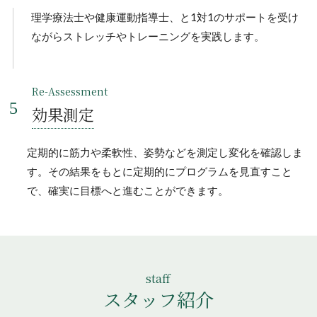
理学療法士や健康運動指導士、と1対1のサポートを受け
ながらストレッチやトレーニングを実践します。
Re-Assessment
効果測定
定期的に筋力や柔軟性、姿勢などを測定し変化を確認しま
す。その結果をもとに定期的にプログラムを見直すこと
で、確実に目標へと進むことができます。
staff
スタッフ紹介