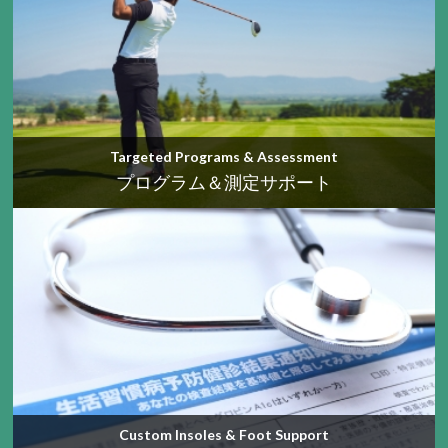
Targeted Programs & Assessment
プログラム＆測定サポート
Custom Insoles & Foot Support