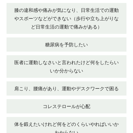
膝の違和感や痛みが気になり、日常生活での運動
やスポーツなどができない（歩行や立ち上がりな
ど日常生活の運動で痛みがある）
糖尿病を予防したい
医者に運動しなさいと言われたけど何をしたらい
いか分からない
肩こり、腰痛があり、運動やデスクワークで困る
コレステロールが心配
体を鍛えたいけれど何をどのくらいやればいいか
わからない