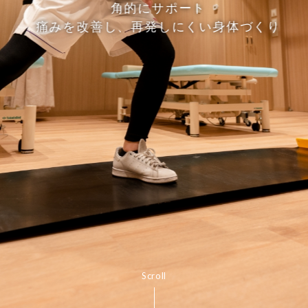
角的にサポート
痛みを改善し、再発しにくい身体づくり
Scroll