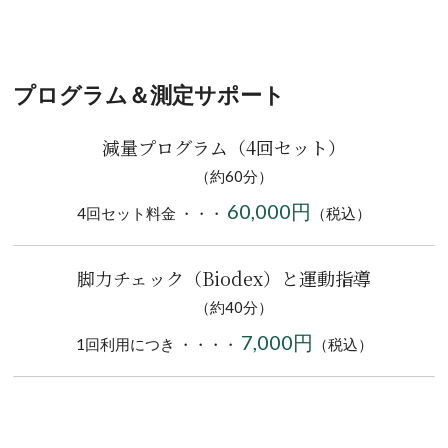
プログラム＆測定サポート
減量プログラム（4回セット）
（約60分）
60,000円
4回セット料金 ・・・
（税込）
脚力チェック（Biodex）と運動指導
（約40分）
7,000円
1回利用につき ・・・・
（税込）