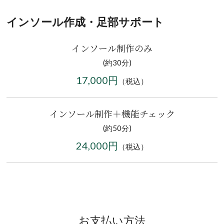
インソール作成・足部サポート
インソール制作のみ
(約30分)
17,000円
（税込）
インソール制作＋機能チェック
(約50分)
24,000円
（税込）
お支払い方法