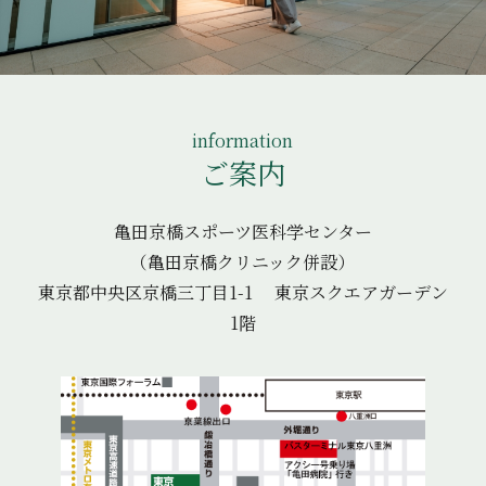
information
ご案内
亀田京橋スポーツ医科学センター
（亀田京橋クリニック併設）
東京都中央区京橋三丁目1-1 東京スクエアガーデン
1階