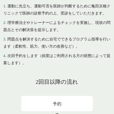
運動に先立ち、運動可否を医師が判断するために亀田京橋ク
リニックで医師の診察予約の上、受診をしていただきます。
理学療法士やトレーナーによるチェックを実施し、現状の問
題点とその解決策を提示します。
問題点を解決するために自宅でできるプログラム指導を行い
ます（柔軟性、筋力、使い方の改善など）。
次回予約をします（頻度はご利用される方の状態によって提
案します）。
2回目以降の流れ