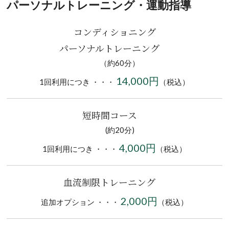
パーソナルトレーニング・運動指導
コンディショニング
パーソナルトレーニング
（約60分）
14,000円
1回利用につき ・・・
（税込）
短時間コース
(約20分)
4,000円
1回利用につき ・・・
（税込）
血流制限トレーニング
2,000円
追加オプション ・・・
（税込）