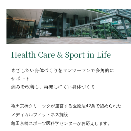
Health Care & Sport in Life
めざしたい身体づくりをマンツーマンで多角的に
サポート
痛みを改善し、再発しにくい身体づくり
亀田京橋クリニックが運営する医療法42条で認められた
メディカルフィットネス施設
亀田京橋スポーツ医科学センターがお応えします。