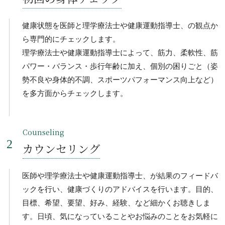
健康状態を医師と理学療法士や健康運動指導士、の観点か
ら専門的にチェックします。
理学療法士や健康運動指導士によって、筋力、柔軟性、筋
パワー・バランス・歩行年齢に加え、個別の困りごと（姿
勢不良や身体的不調、スポーツパフォーマンス向上など）
を多方面からチェックします。
Counseling
カウンセリング
医師や理学療法士や健康運動指導士、が結果のフィードバ
ックを行い、健康づくりのアドバイスを行います。目的、
目標、希望、要望、好み、経験、など細かくお聴きしま
す。日頃、気になっていることやお悩みのことをお気軽に