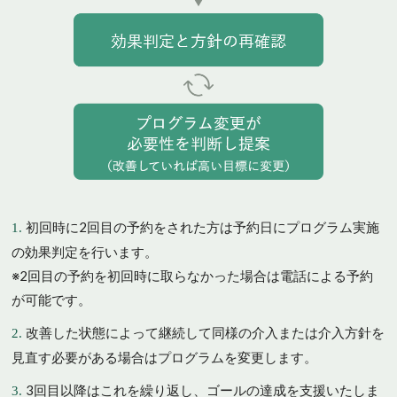
初回時に2回目の予約をされた方は予約日にプログラム実施
の効果判定を行います。
※2回目の予約を初回時に取らなかった場合は電話による予約
が可能です。
改善した状態によって継続して同様の介入または介入方針を
見直す必要がある場合はプログラムを変更します。
3回目以降はこれを繰り返し、ゴールの達成を支援いたしま