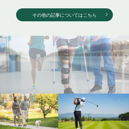
その他の記事についてはこちら