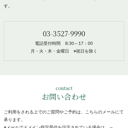
す。
03-3527-9990
電話受付時間
8:30～17：00
月・火・木・金曜日 ※祝日を除く
contact
お問い合わせ
ご利用をされる上でのご質問やご予約は、こちらのメールにて
承ります。
※メールでドメイン指定受信を設定されている場合は、～