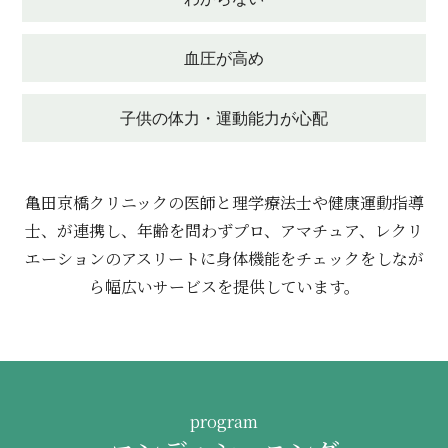
血圧が高め
子供の体力・運動能力が心配
亀田京橋クリニックの医師と理学療法士や健康運動指導
士、が連携し、年齢を問わずプロ、アマチュア、レクリ
エーションのアスリートに身体機能をチェックをしなが
ら幅広いサービスを提供しています。
program