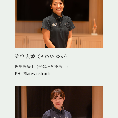
染谷 友香（そめや ゆか）
理学療法士（登録理学療法士）
PHI Pilates instructor