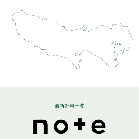
最新記事一覧