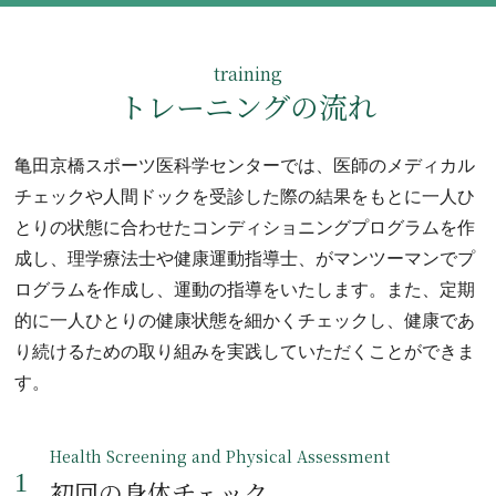
training
トレーニングの流れ
亀田京橋スポーツ医科学センターでは、医師のメディカル
チェックや人間ドックを受診した際の結果をもとに一人ひ
とりの状態に合わせたコンディショニングプログラムを作
成し、理学療法士や健康運動指導士、がマンツーマンでプ
ログラムを作成し、運動の指導をいたします。また、定期
的に一人ひとりの健康状態を細かくチェックし、健康であ
り続けるための取り組みを実践していただくことができま
す。
Health Screening and Physical Assessment
初回の身体チェック